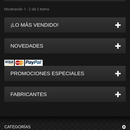
Mostrando 1 - 2 de 2 items
¡LO MÁS VENDIDO!
NOVEDADES
PROMOCIONES ESPECIALES
FABRICANTES
CATEGORÍAS