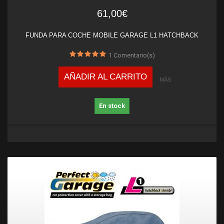
61,00€
FUNDA PARA COCHE MOBILE GARAGE L1 HATCHBACK
1
Comentario(s)
AÑADIR AL CARRITO
MÁS
En stock