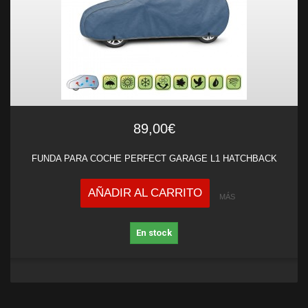
89,00€
FUNDA PARA COCHE PERFECT GARAGE L1 HATCHBACK
AÑADIR AL CARRITO
MÁS
En stock