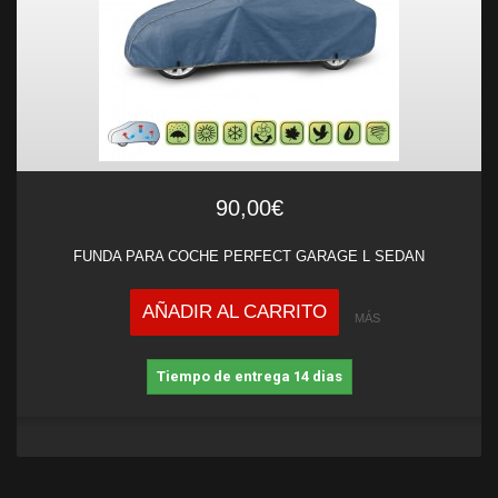
90,00€
FUNDA PARA COCHE PERFECT GARAGE L SEDAN
AÑADIR AL CARRITO
MÁS
Tiempo de entrega 14 dias