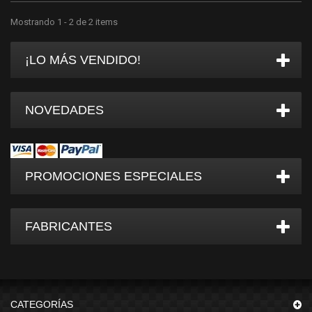
Mostrando 1 - 2 de 2 items
¡LO MÁS VENDIDO!
NOVEDADES
PROMOCIONES ESPECIALES
FABRICANTES
CATEGORÍAS