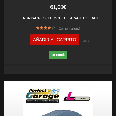
61,00€
FUNDA PARA COCHE MOBILE GARAGE L SEDAN
1
Comentario(s)
AÑADIR AL CARRITO
MÁS
En stock