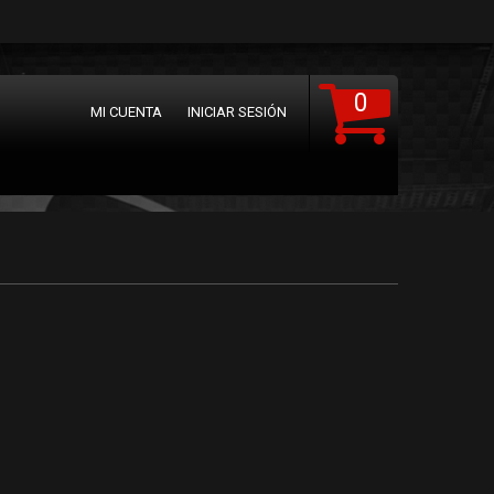
0
MI CUENTA
INICIAR SESIÓN