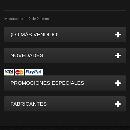
Mostrando 1 - 2 de 2 items
¡LO MÁS VENDIDO!
NOVEDADES
PROMOCIONES ESPECIALES
FABRICANTES