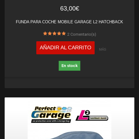
63,00€
FUNDA PARA COCHE MOBILE GARAGE L2 HATCHBACK
2
Comentario(s)
AÑADIR AL CARRITO
MÁS
En stock