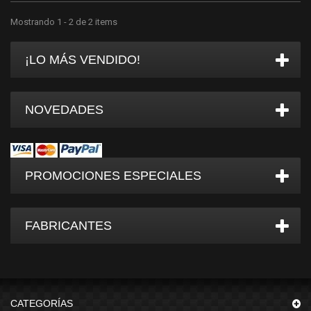
Mostrando 1 - 2 de 2 items
¡LO MÁS VENDIDO!
NOVEDADES
PROMOCIONES ESPECIALES
FABRICANTES
CATEGORÍAS