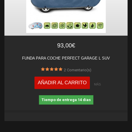
93,00€
FUNDA PARA COCHE PERFECT GARAGE L SUV
2
Comentario(s)
AÑADIR AL CARRITO
MÁS
Tiempo de entrega 14 dias