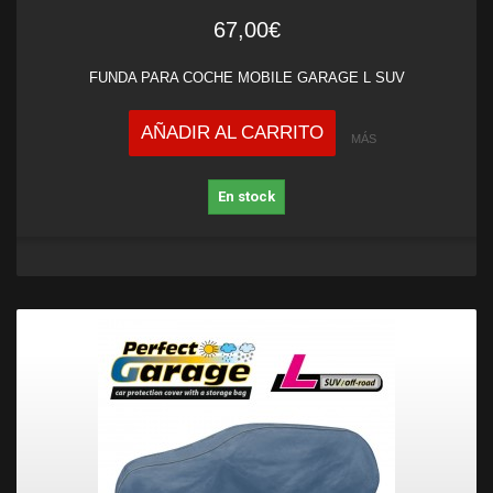
67,00€
FUNDA PARA COCHE MOBILE GARAGE L SUV
AÑADIR AL CARRITO
MÁS
En stock