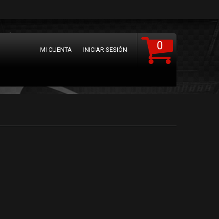
0
MI CUENTA
INICIAR SESIÓN