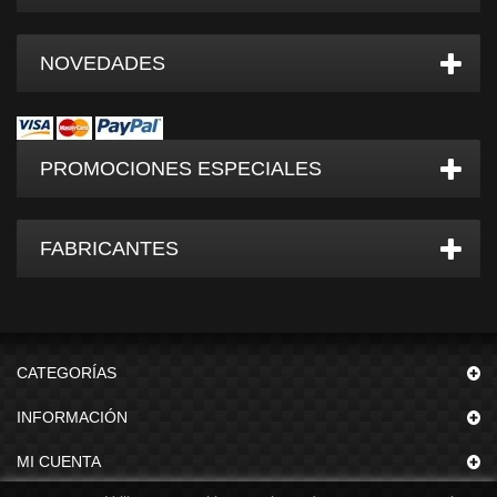
NOVEDADES
PROMOCIONES ESPECIALES
FABRICANTES
CATEGORÍAS
INFORMACIÓN
MI CUENTA