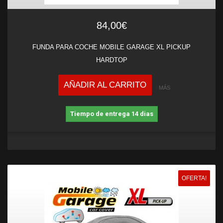
84,00€
FUNDA PARA COCHE MOBILE GARAGE XL PICKUP
HARDTOP
AÑADIR AL CARRITO
MÁS
Tiempo de entrega 14 dias
OFERTA!