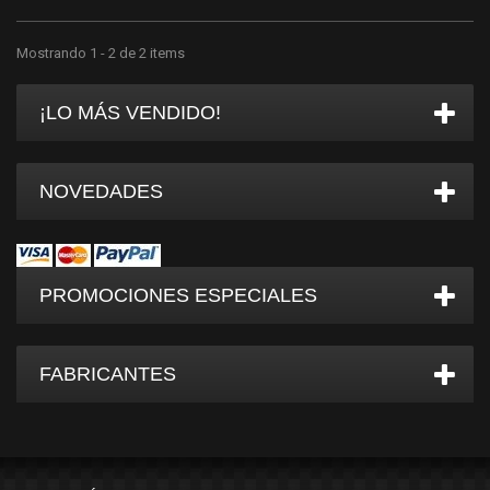
Mostrando 1 - 2 de 2 items
¡LO MÁS VENDIDO!
NOVEDADES
PROMOCIONES ESPECIALES
FABRICANTES