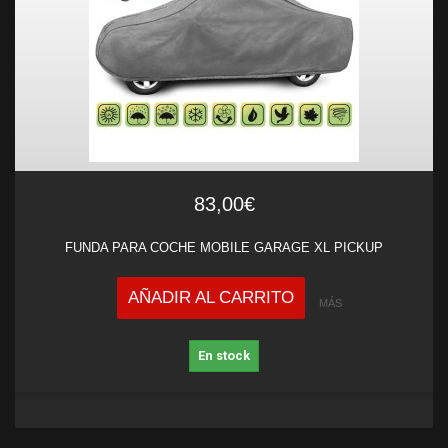
83,00€
FUNDA PARA COCHE MOBILE GARAGE XL PICKUP
AÑADIR AL CARRITO
MÁS
En stock