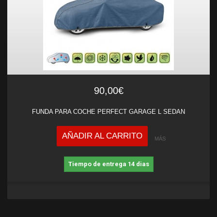
90,00€
FUNDA PARA COCHE PERFECT GARAGE L SEDAN
AÑADIR AL CARRITO
MÁS
Tiempo de entrega 14 dias