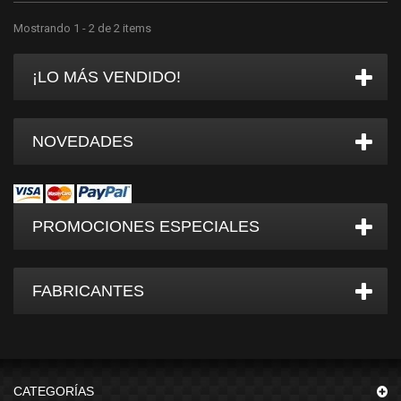
Mostrando 1 - 2 de 2 items
¡LO MÁS VENDIDO!
NOVEDADES
PROMOCIONES ESPECIALES
FABRICANTES
CATEGORÍAS