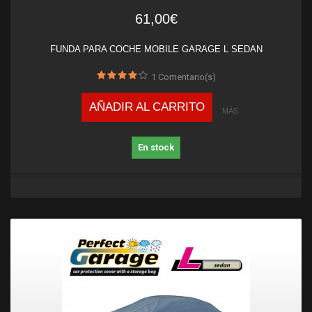
61,00€
FUNDA PARA COCHE MOBILE GARAGE L SEDAN
1
Comentario(s)
AÑADIR AL CARRITO
MÁS
En stock