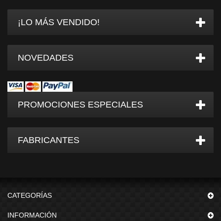
¡LO MÁS VENDIDO!
NOVEDADES
PROMOCIONES ESPECIALES
FABRICANTES
CATEGORÍAS
INFORMACIÓN