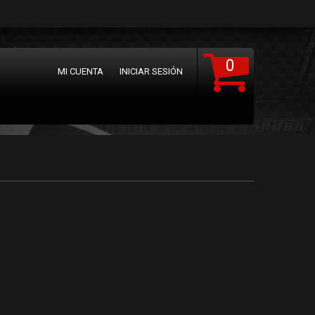
0
MI CUENTA
INICIAR SESIÓN