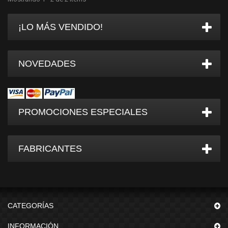
¡LO MÁS VENDIDO!
NOVEDADES
PROMOCIONES ESPECIALES
FABRICANTES
CATEGORÍAS
INFORMACIÓN