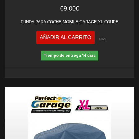
69,00€
FUNDA PARA COCHE MOBILE GARAGE XL COUPE
AÑADIR AL CARRITO
MÁS
Tiempo de entrega 14 dias