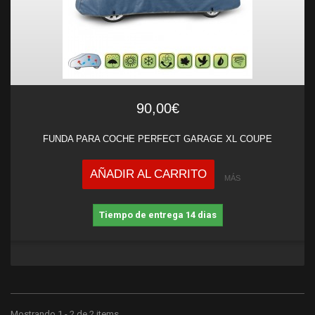
90,00€
FUNDA PARA COCHE PERFECT GARAGE XL COUPE
AÑADIR AL CARRITO
MÁS
Tiempo de entrega 14 dias
Mostrando 1 - 2 de 2 items