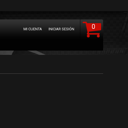
0
MI CUENTA
INICIAR SESIÓN