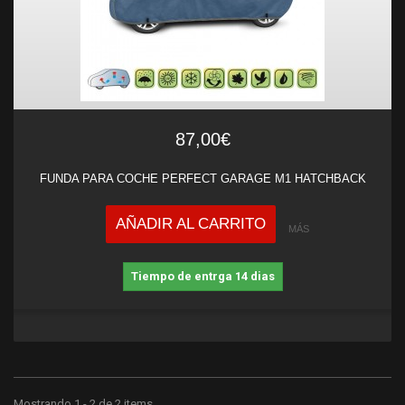
87,00€
FUNDA PARA COCHE PERFECT GARAGE M1 HATCHBACK
AÑADIR AL CARRITO
MÁS
Tiempo de entrga 14 dias
Mostrando 1 - 2 de 2 items