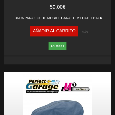
59,00€
FUNDA PARA COCHE MOBILE GARAGE M1 HATCHBACK
AÑADIR AL CARRITO
MÁS
En stock