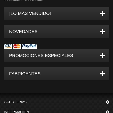
¡LO MÁS VENDIDO!
NOVEDADES
PROMOCIONES ESPECIALES
FABRICANTES
CATEGORÍAS
INFORMACIÓN