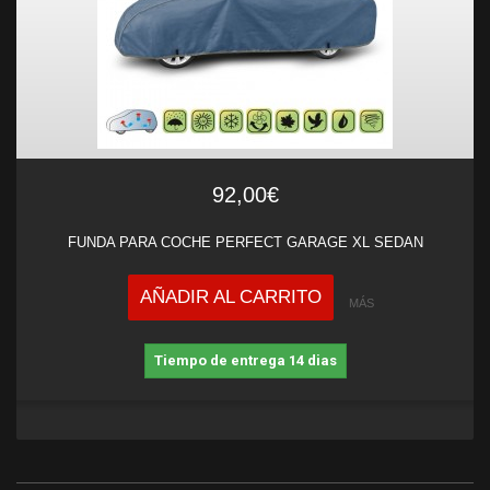
92,00€
FUNDA PARA COCHE PERFECT GARAGE XL SEDAN
AÑADIR AL CARRITO
MÁS
Tiempo de entrega 14 dias