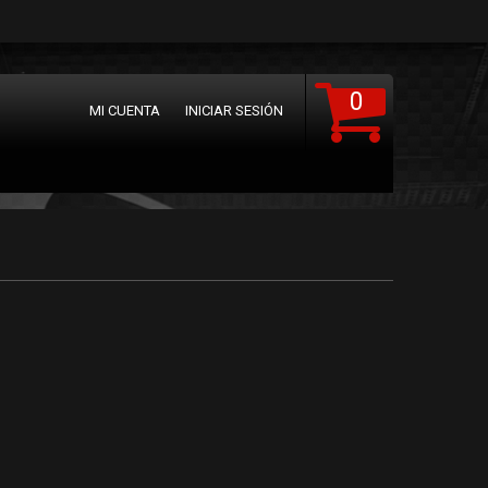
0
MI CUENTA
INICIAR SESIÓN