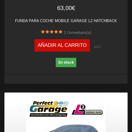
63,00€
FUNDA PARA COCHE MOBILE GARAGE L2 HATCHBACK
2
Comentario(s)
AÑADIR AL CARRITO
MÁS
En stock