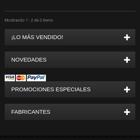
Mostrando 1 - 2 de 2 items
¡LO MÁS VENDIDO!
NOVEDADES
PROMOCIONES ESPECIALES
FABRICANTES