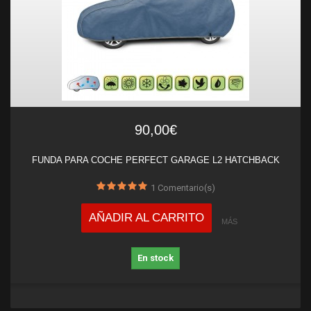
90,00€
FUNDA PARA COCHE PERFECT GARAGE L2 HATCHBACK
1
Comentario(s)
AÑADIR AL CARRITO
MÁS
En stock