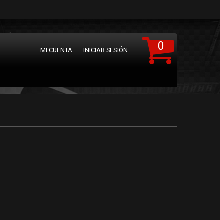
0
MI CUENTA
INICIAR SESIÓN