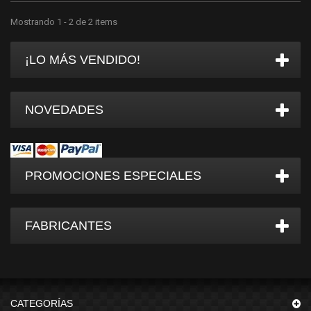
Mostrando 1 - 2 de 2 items
¡LO MÁS VENDIDO!
NOVEDADES
PROMOCIONES ESPECIALES
FABRICANTES
CATEGORÍAS