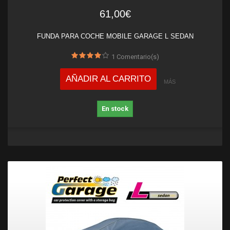
61,00€
FUNDA PARA COCHE MOBILE GARAGE L SEDAN
1
Comentario(s)
AÑADIR AL CARRITO
MÁS
En stock