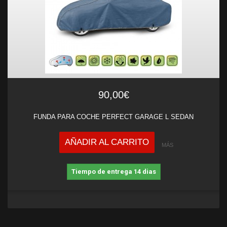
90,00€
FUNDA PARA COCHE PERFECT GARAGE L SEDAN
AÑADIR AL CARRITO
MÁS
Tiempo de entrega 14 dias