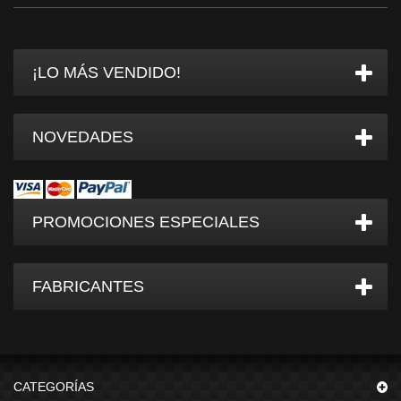
¡LO MÁS VENDIDO!
NOVEDADES
PROMOCIONES ESPECIALES
FABRICANTES
CATEGORÍAS