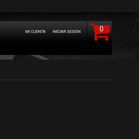
0
MI CUENTA
INICIAR SESIÓN