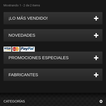
Mostrando 1 - 2 de 2 items
¡LO MÁS VENDIDO!
NOVEDADES
PROMOCIONES ESPECIALES
FABRICANTES
CATEGORÍAS