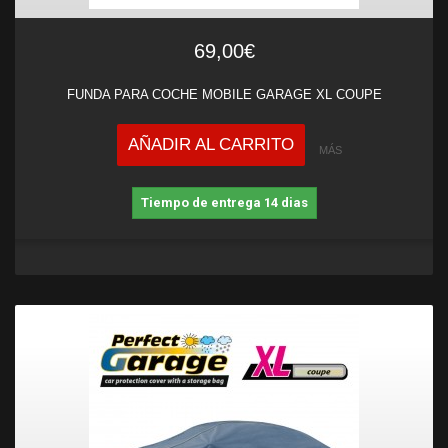
69,00€
FUNDA PARA COCHE MOBILE GARAGE XL COUPE
AÑADIR AL CARRITO
MÁS
Tiempo de entrega 14 dias