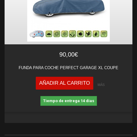
90,00€
FUNDA PARA COCHE PERFECT GARAGE XL COUPE
AÑADIR AL CARRITO
MÁS
Tiempo de entrega 14 dias