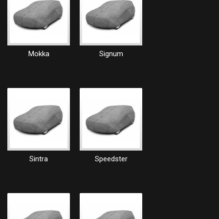
Mokka
Signum
Sintra
Speedster