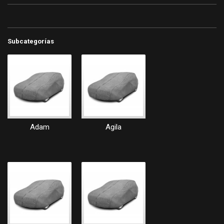
Subcategorías
Adam
Agila