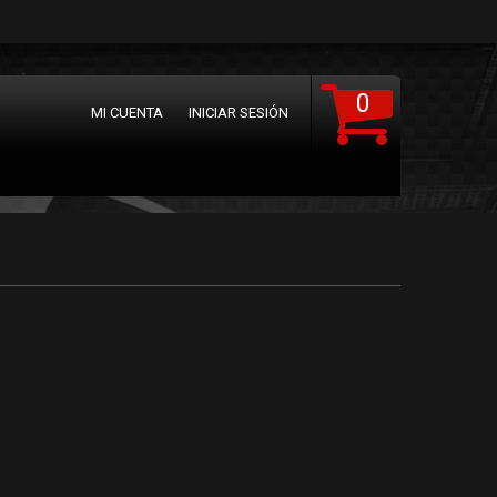
0
MI CUENTA
INICIAR SESIÓN