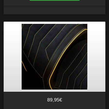
89,95€