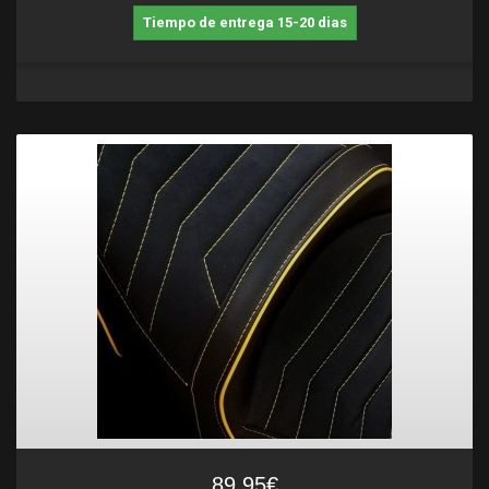
Tiempo de entrega 15-20 dias
89,95€