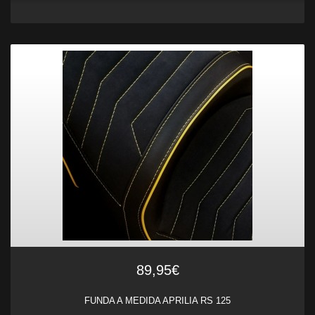
89,95€
FUNDA A MEDIDA APRILIA RS 125