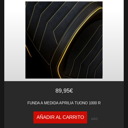
89,95€
FUNDA A MEDIDA APRILIA TUONO 1000 R
AÑADIR AL CARRITO
MÁS