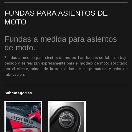
FUNDAS PARA ASIENTOS DE
MOTO
Fundas a medida para asientos
de moto.
Fundas a medida para sientos de motos. Las fundas se fabrican bajo
pedido y se realizan expresamente para el modelo de moto solicitado
por el cliente, brindando la posibilidad de elegir material y color de
fabricación.
Subcategorías