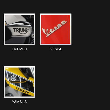
TRIUMPH
VESPA
YAMAHA