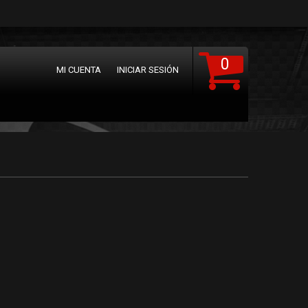
0
MI CUENTA
INICIAR SESIÓN