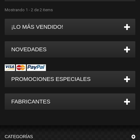
Mostrando 1 - 2 de 2 items
¡LO MÁS VENDIDO!
NOVEDADES
PROMOCIONES ESPECIALES
FABRICANTES
CATEGORÍAS