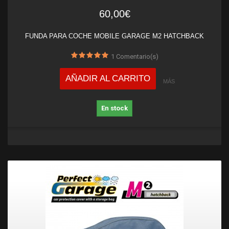
60,00€
FUNDA PARA COCHE MOBILE GARAGE M2 HATCHBACK
1
Comentario(s)
AÑADIR AL CARRITO
MÁS
En stock