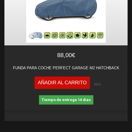
88,00€
FUNDA PARA COCHE PERFECT GARAGE M2 HATCHBACK
AÑADIR AL CARRITO
MÁS
Tiempo de entrega 14 dias