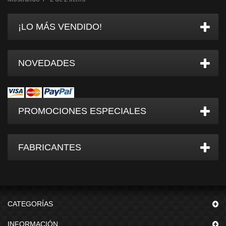
¡LO MÁS VENDIDO!
NOVEDADES
PROMOCIONES ESPECIALES
FABRICANTES
CATEGORÍAS
INFORMACIÓN