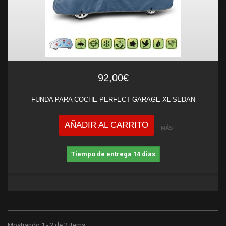
92,00€
FUNDA PARA COCHE PERFECT GARAGE XL SEDAN
AÑADIR AL CARRITO
MÁS
Tiempo de entrega 14 dias
Mostrando 1 - 2 de 2 items