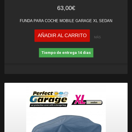
63,00€
FUNDA PARA COCHE MOBILE GARAGE XL SEDAN
AÑADIR AL CARRITO
MÁS
Tiempo de entrega 14 dias