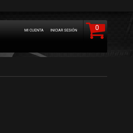
0
MI CUENTA
INICIAR SESIÓN