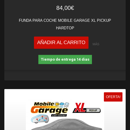
84,00€
FUNDA PARA COCHE MOBILE GARAGE XL PICKUP
HARDTOP
AÑADIR AL CARRITO
MÁS
Tiempo de entrega 14 dias
OFERTA!