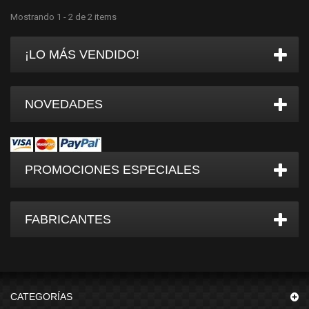
Mostrando 1 - 2 de 2 items
¡LO MÁS VENDIDO!
NOVEDADES
PROMOCIONES ESPECIALES
FABRICANTES
CATEGORÍAS