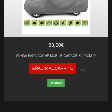
83,00€
FUNDA PARA COCHE MOBILE GARAGE XL PICKUP
AÑADIR AL CARRITO
MÁS
En stock