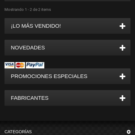
Mostrando 1 - 2 de 2 items
¡LO MÁS VENDIDO!
NOVEDADES
PROMOCIONES ESPECIALES
FABRICANTES
CATEGORÍAS