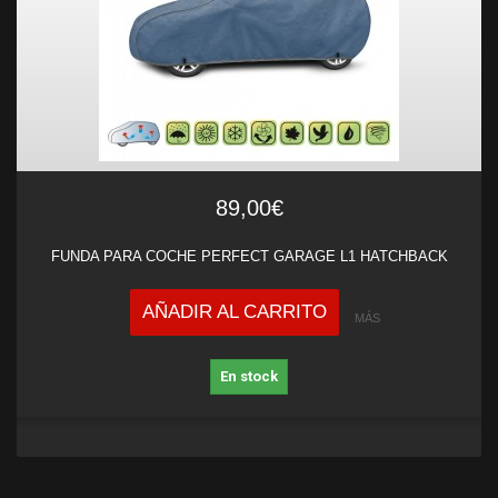
89,00€
FUNDA PARA COCHE PERFECT GARAGE L1 HATCHBACK
AÑADIR AL CARRITO
MÁS
En stock