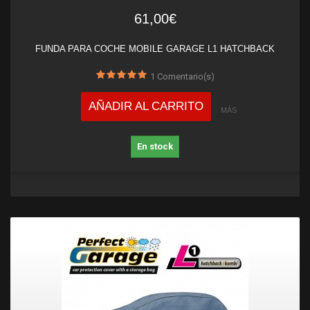
61,00€
FUNDA PARA COCHE MOBILE GARAGE L1 HATCHBACK
1
Comentario(s)
AÑADIR AL CARRITO
MÁS
En stock