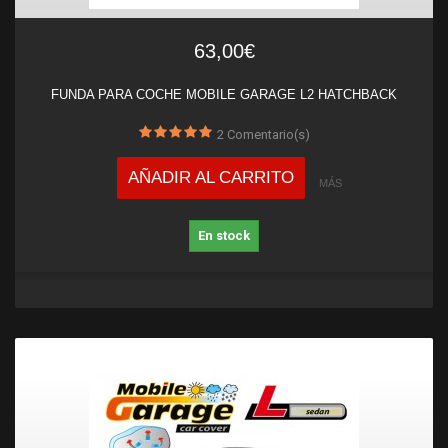
63,00€
FUNDA PARA COCHE MOBILE GARAGE L2 HATCHBACK
2
Comentario(s)
AÑADIR AL CARRITO
MÁS
En stock