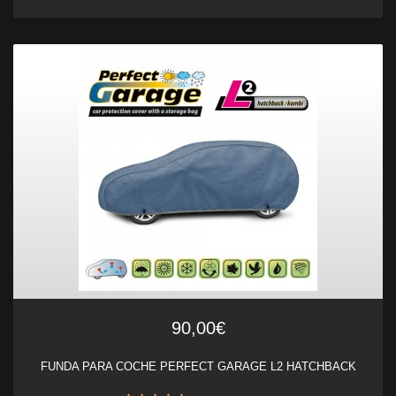
90,00€
FUNDA PARA COCHE PERFECT GARAGE L2 HATCHBACK