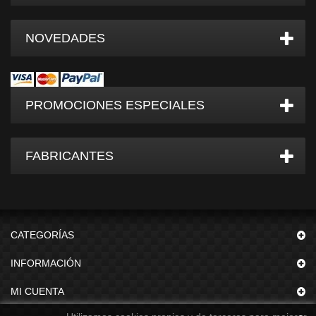
NOVEDADES
PROMOCIONES ESPECIALES
FABRICANTES
CATEGORÍAS
INFORMACIÓN
MI CUENTA