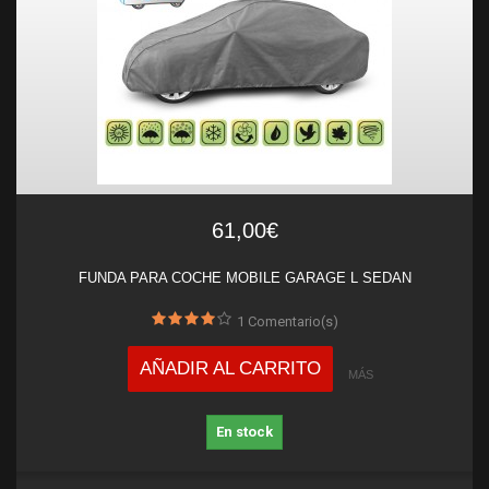
61,00€
FUNDA PARA COCHE MOBILE GARAGE L SEDAN
1
Comentario(s)
AÑADIR AL CARRITO
MÁS
En stock