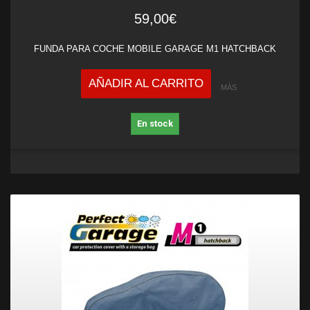
59,00€
FUNDA PARA COCHE MOBILE GARAGE M1 HATCHBACK
AÑADIR AL CARRITO
MÁS
En stock