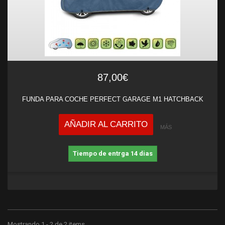
87,00€
FUNDA PARA COCHE PERFECT GARAGE M1 HATCHBACK
AÑADIR AL CARRITO
MÁS
Tiempo de entrga 14 dias
Mostrando 1 - 2 de 2 items