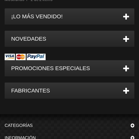
¡LO MÁS VENDIDO!
NOVEDADES
PROMOCIONES ESPECIALES
FABRICANTES
CATEGORÍAS
INFORMACIÓN