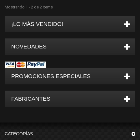
Mostrando 1 - 2 de 2 items
¡LO MÁS VENDIDO!
NOVEDADES
PROMOCIONES ESPECIALES
FABRICANTES
CATEGORÍAS