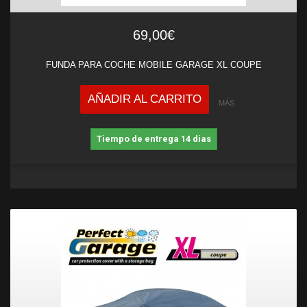
69,00€
FUNDA PARA COCHE MOBILE GARAGE XL COUPE
AÑADIR AL CARRITO
MÁS
Tiempo de entrega 14 dias