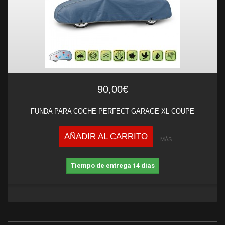
90,00€
FUNDA PARA COCHE PERFECT GARAGE XL COUPE
AÑADIR AL CARRITO
MÁS
Tiempo de entrega 14 dias