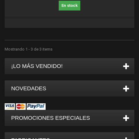
En stock
Mostrando 1 - 3 de 3 items
¡LO MÁS VENDIDO!
NOVEDADES
PROMOCIONES ESPECIALES