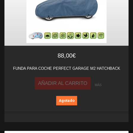
88,00€
FUNDA PARA COCHE PERFECT GARAGE M2 HATCHBACK
AÑADIR AL CARRITO
MÁS
Agotado