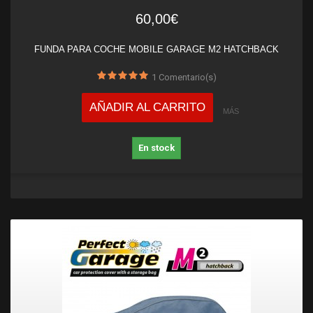
60,00€
FUNDA PARA COCHE MOBILE GARAGE M2 HATCHBACK
1
Comentario(s)
AÑADIR AL CARRITO
MÁS
En stock