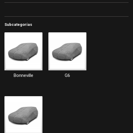
Subcategorías
Bonneville
G6