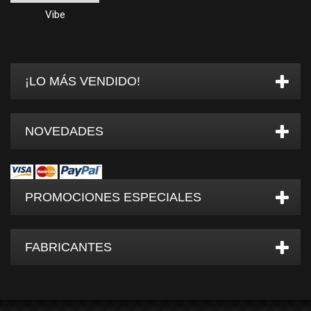
Vibe
¡LO MÁS VENDIDO!
NOVEDADES
PROMOCIONES ESPECIALES
FABRICANTES