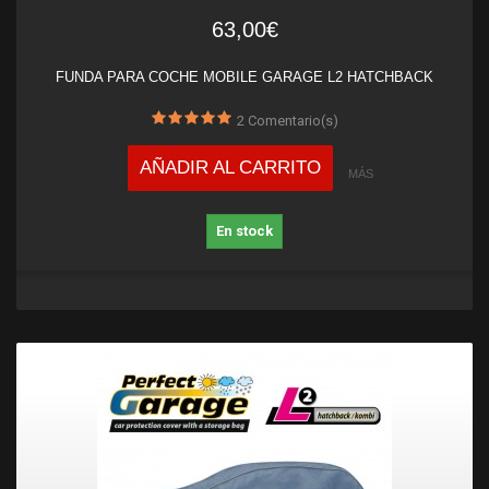
63,00€
FUNDA PARA COCHE MOBILE GARAGE L2 HATCHBACK
2
Comentario(s)
AÑADIR AL CARRITO
MÁS
En stock