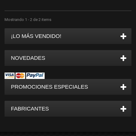
Mostrando 1 - 2 de 2 items
¡LO MÁS VENDIDO!
NOVEDADES
PROMOCIONES ESPECIALES
FABRICANTES