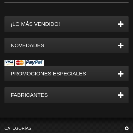
¡LO MÁS VENDIDO!
NOVEDADES
PROMOCIONES ESPECIALES
FABRICANTES
CATEGORÍAS