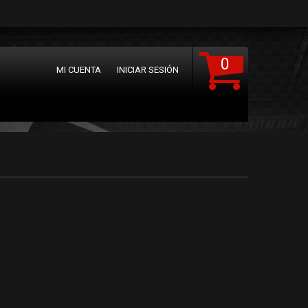
0
MI CUENTA
INICIAR SESIÓN