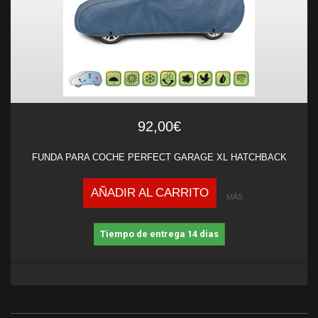
92,00€
FUNDA PARA COCHE PERFECT GARAGE XL HATCHBACK
AÑADIR AL CARRITO
MÁS
Tiempo de entrega 14 dias