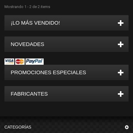
Mostrando 1 - 2 de 2 items
¡LO MÁS VENDIDO!
NOVEDADES
PROMOCIONES ESPECIALES
FABRICANTES
CATEGORÍAS