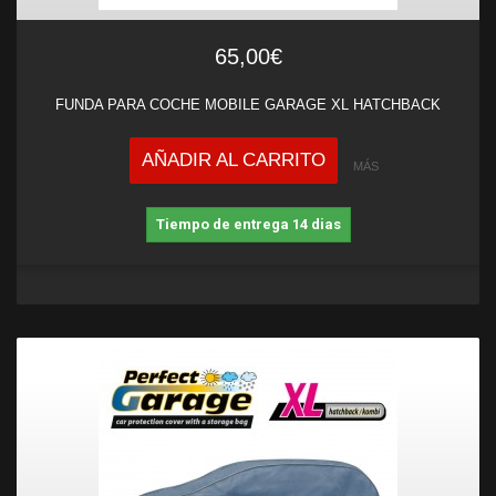
65,00€
FUNDA PARA COCHE MOBILE GARAGE XL HATCHBACK
AÑADIR AL CARRITO
MÁS
Tiempo de entrega 14 dias