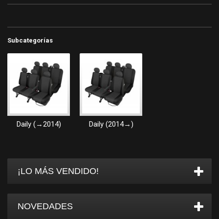
Subcategorías
Daily (→2014)
Daily (2014→)
¡LO MÁS VENDIDO!
NOVEDADES