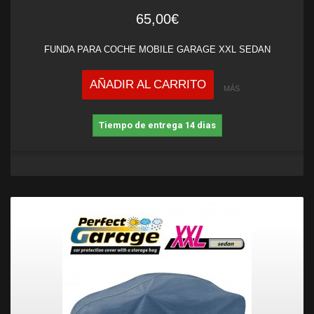
65,00€
FUNDA PARA COCHE MOBILE GARAGE XXL SEDAN
AÑADIR AL CARRITO
MÁS
Tiempo de entrega 14 dias