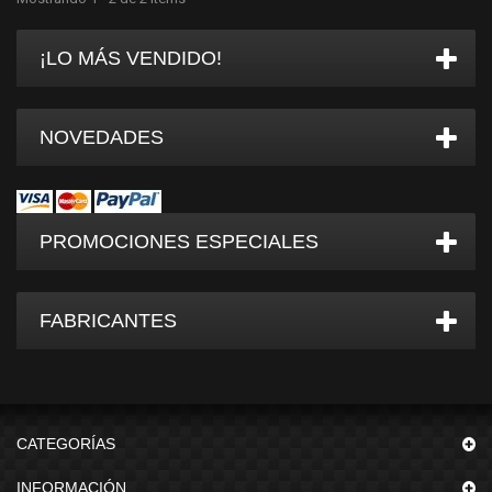
¡LO MÁS VENDIDO!
NOVEDADES
PROMOCIONES ESPECIALES
FABRICANTES
CATEGORÍAS
INFORMACIÓN