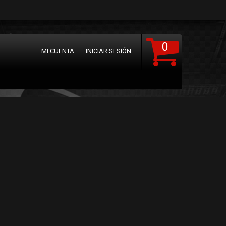
0
MI CUENTA
INICIAR SESIÓN