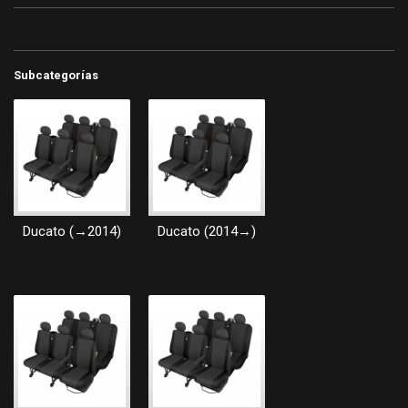
Subcategorías
Ducato (→2014)
Ducato (2014→)