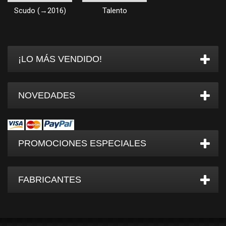
Scudo (→2016)
Talento
¡LO MÁS VENDIDO!
NOVEDADES
PROMOCIONES ESPECIALES
FABRICANTES