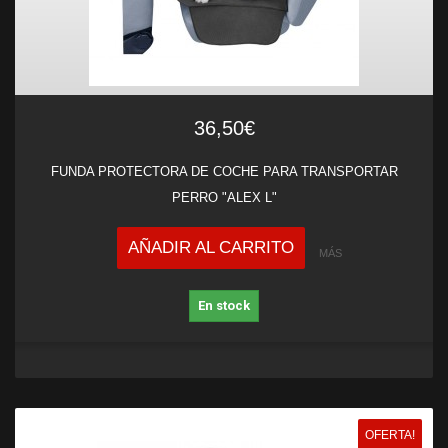
36,50€
FUNDA PROTECTORA DE COCHE PARA TRANSPORTAR
PERRO "ALEX L"
AÑADIR AL CARRITO
MÁS
En stock
OFERTA!