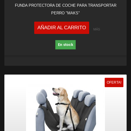
FUNDA PROTECTORA DE COCHE PARA TRANSPORTAR
PERRO "MAKS"
AÑADIR AL CARRITO
MÁS
En stock
OFERTA!