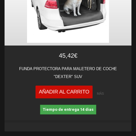
45,42€
FUNDA PROTECTORA PARA MALETERO DE COCHE
"DEXTER" SUV
AÑADIR AL CARRITO
MÁS
Tiempo de entrega 14 dias