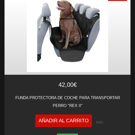
42,00€
FUNDA PROTECTORA DE COCHE PARA TRANSPORTAR
PERRO "REX II"
AÑADIR AL CARRITO
MÁS