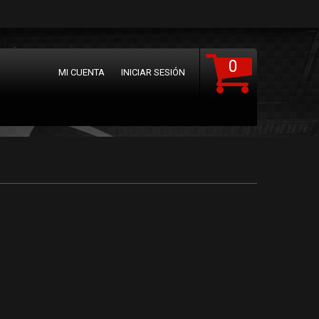
0
MI CUENTA
INICIAR SESIÓN