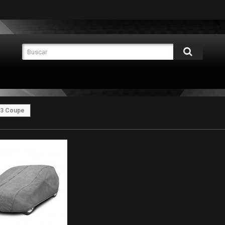
M3 Coupe