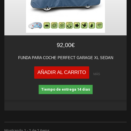
92,00€
FUNDA PARA COCHE PERFECT GARAGE XL SEDAN
AÑADIR AL CARRITO
MÁS
Tiempo de entrega 14 dias
Mostrando 1 - 2 de 2 items