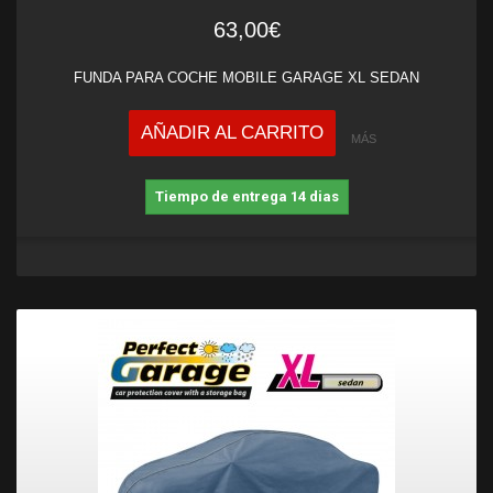
63,00€
FUNDA PARA COCHE MOBILE GARAGE XL SEDAN
AÑADIR AL CARRITO
MÁS
Tiempo de entrega 14 dias