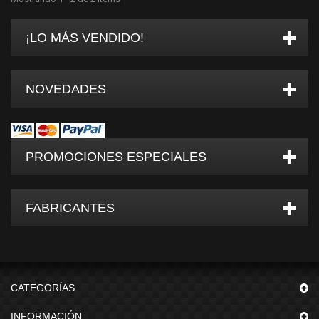
¡LO MÁS VENDIDO!
NOVEDADES
PROMOCIONES ESPECIALES
FABRICANTES
CATEGORÍAS
INFORMACIÓN