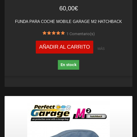
60,00€
FUNDA PARA COCHE MOBILE GARAGE M2 HATCHBACK
1
Comentario(s)
AÑADIR AL CARRITO
MÁS
En stock