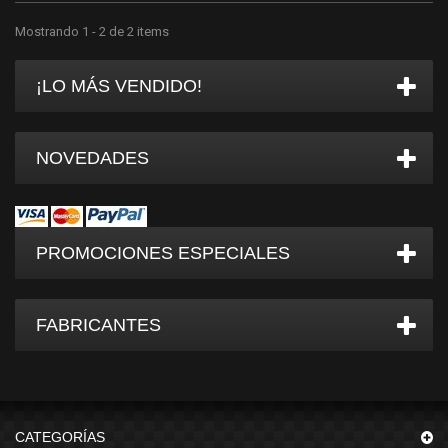
Mostrando 1 - 2 de 2 items
¡LO MÁS VENDIDO!
NOVEDADES
PROMOCIONES ESPECIALES
FABRICANTES
CATEGORÍAS