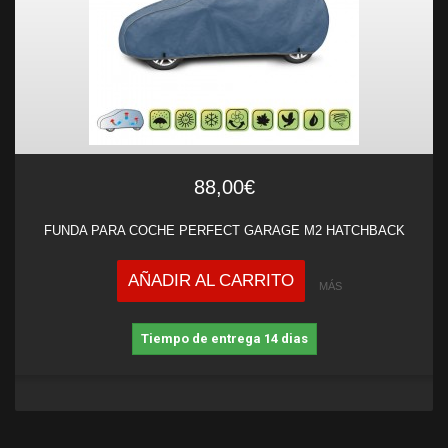
88,00€
FUNDA PARA COCHE PERFECT GARAGE M2 HATCHBACK
AÑADIR AL CARRITO
MÁS
Tiempo de entrega 14 dias