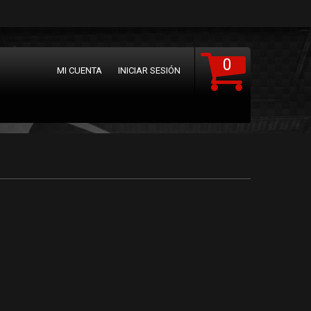
0
MI CUENTA
INICIAR SESIÓN