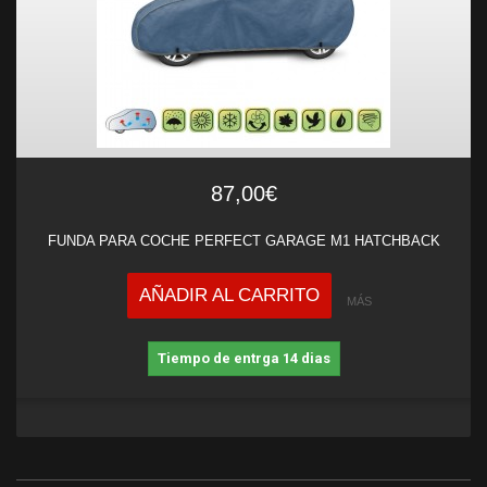
87,00€
FUNDA PARA COCHE PERFECT GARAGE M1 HATCHBACK
AÑADIR AL CARRITO
MÁS
Tiempo de entrga 14 dias