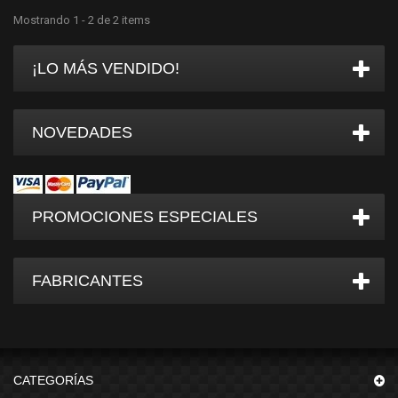
Mostrando 1 - 2 de 2 items
¡LO MÁS VENDIDO!
NOVEDADES
PROMOCIONES ESPECIALES
FABRICANTES
CATEGORÍAS