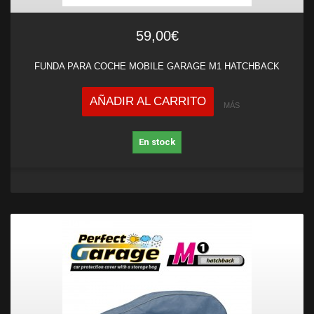
59,00€
FUNDA PARA COCHE MOBILE GARAGE M1 HATCHBACK
AÑADIR AL CARRITO
MÁS
En stock